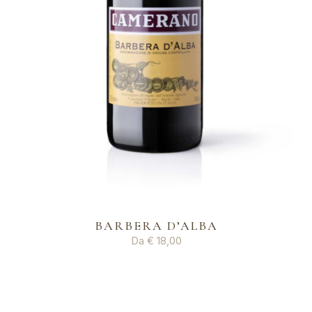
BARBERA D’ALBA
Da
€
18,00