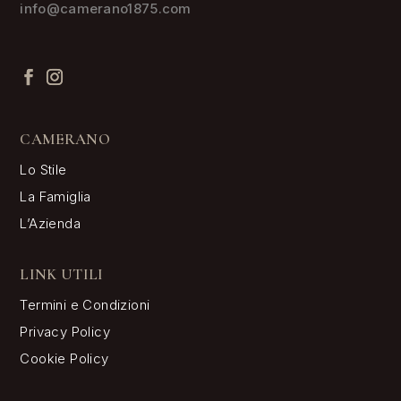
info@camerano1875.com
CAMERANO
Lo Stile
La Famiglia
L’Azienda
LINK UTILI
Termini e Condizioni
Privacy Policy
Cookie Policy