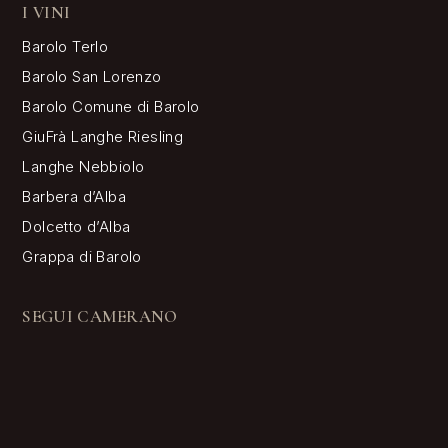
I VINI
Barolo Terlo
Barolo San Lorenzo
Barolo Comune di Barolo
GiuFrà Langhe Riesling
Langhe Nebbiolo
Barbera d’Alba
Dolcetto d’Alba
Grappa di Barolo
SEGUI CAMERANO