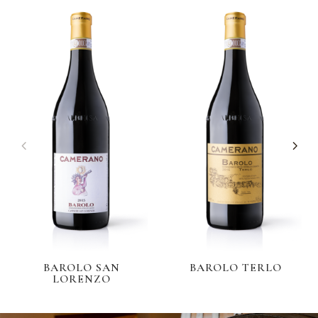
BAROLO SAN
BAROLO TERLO
LORENZO