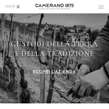
SHOP
CUSTODI DELLA TERRA
E DELLA TRADIZIONE
SCOPRI L'AZIENDA