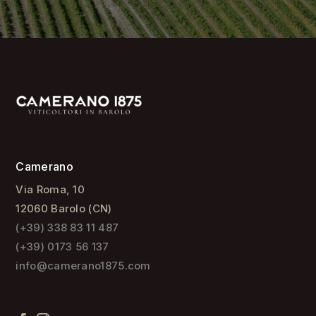
Camerano
Via Roma, 10
12060 Barolo (CN)
(+39) 338 83 11 487
(+39) 0173 56 137
info@camerano1875.com