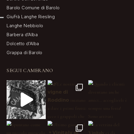
Barolo Comune di Barolo
GiuFrà Langhe Riesling
Langhe Nebbiolo
Barbera d’Alba
Dolcetto d’Alba
Grappa di Barolo
SEGUI CAMERANO