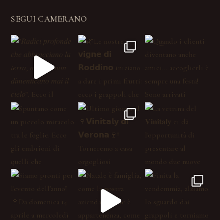
SEGUI CAMERANO