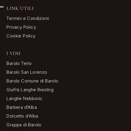
LINK UTILI
Termini e Condizioni
Privacy Policy
Cookie Policy
I VINI
Barolo Terlo
Barolo San Lorenzo
Barolo Comune di Barolo
GiuFrà Langhe Riesling
Langhe Nebbiolo
Barbera d’Alba
Dolcetto d’Alba
Grappa di Barolo