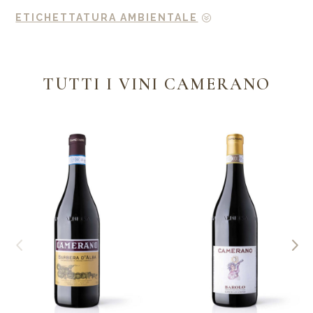
ETICHETTATURA AMBIENTALE
TUTTI I VINI CAMERANO