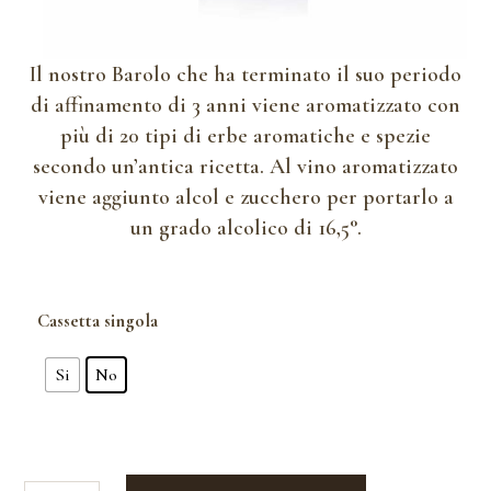
Il nostro Barolo che ha terminato il suo periodo
di affinamento di 3 anni viene aromatizzato con
più di 20 tipi di erbe aromatiche e spezie
secondo un’antica ricetta. Al vino aromatizzato
viene aggiunto alcol e zucchero per portarlo a
un grado alcolico di 16,5°.
Cassetta singola
Si
No
Barolo