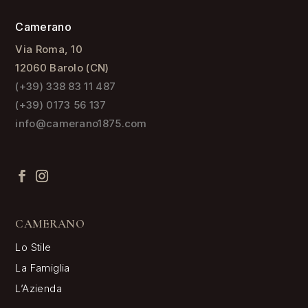
Camerano
Via Roma, 10
12060 Barolo (CN)
(+39) 338 83 11 487
(+39) 0173 56 137
info@camerano1875.com
CAMERANO
Lo Stile
La Famiglia
L’Azienda